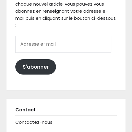
chaque nouvel article, vous pouvez vous
abonnez en renseignant votre adresse e-
mail puis en cliquant sur le bouton ci-dessous
:
ADRESSE E-MAIL
S'abonner
Contact
Contactez-nous