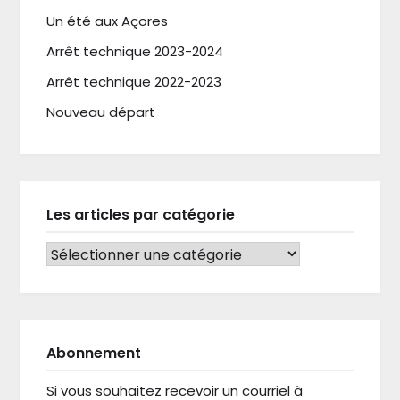
Un été aux Açores
Arrêt technique 2023-2024
Arrêt technique 2022-2023
Nouveau départ
Les articles par catégorie
LES ARTICLES PAR CATÉGORIE
Abonnement
Si vous souhaitez recevoir un courriel à