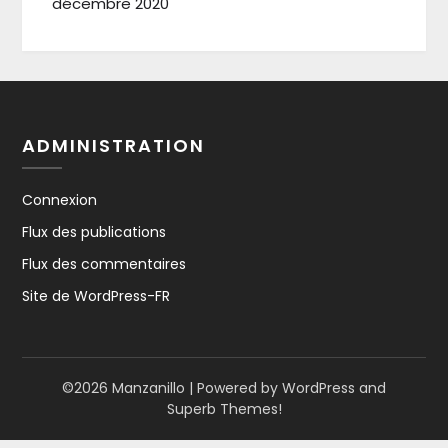
décembre 2020
ADMINISTRATION
Connexion
Flux des publications
Flux des commentaires
Site de WordPress-FR
©2026 Manzanillo
| Powered by WordPress and
Superb Themes!