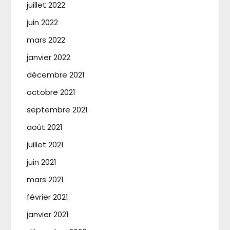
juillet 2022
juin 2022
mars 2022
janvier 2022
décembre 2021
octobre 2021
septembre 2021
août 2021
juillet 2021
juin 2021
mars 2021
février 2021
janvier 2021