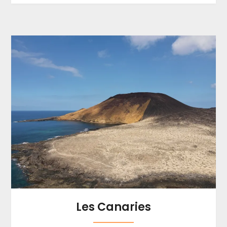
Les Canaries