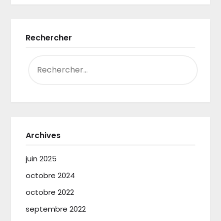
Rechercher
RECHERCHER :
Archives
juin 2025
octobre 2024
octobre 2022
septembre 2022