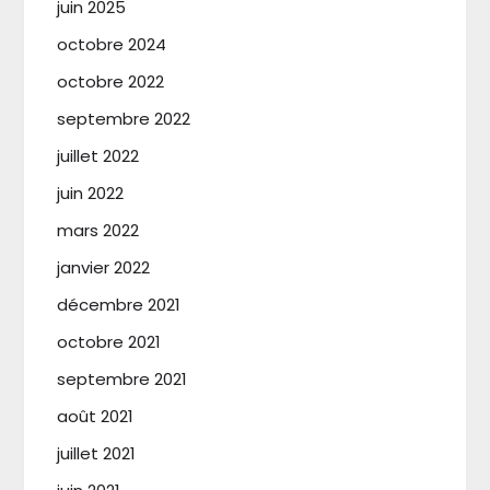
juin 2025
octobre 2024
octobre 2022
septembre 2022
juillet 2022
juin 2022
mars 2022
janvier 2022
décembre 2021
octobre 2021
septembre 2021
août 2021
juillet 2021