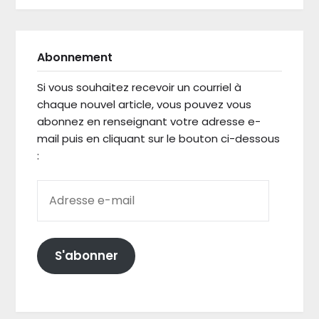
Abonnement
Si vous souhaitez recevoir un courriel à
chaque nouvel article, vous pouvez vous
abonnez en renseignant votre adresse e-
mail puis en cliquant sur le bouton ci-dessous
:
ADRESSE E-MAIL
S'abonner