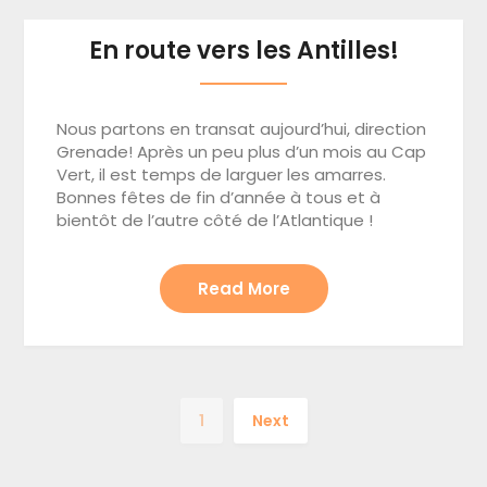
En route vers les Antilles!
Nous partons en transat aujourd’hui, direction
Grenade! Après un peu plus d’un mois au Cap
Vert, il est temps de larguer les amarres.
Bonnes fêtes de fin d’année à tous et à
bientôt de l’autre côté de l’Atlantique !
Read More
1
Next