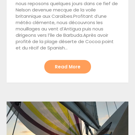
nous reposons quelques jours dans ce fief de
Nelson devenue mecque de la voile
britannique aux Caraïbes.Profitant d’une
météo clémente, nous découvrons les
mouillages au vent d’Antigua puis nous
dirigeons vers l’île de Barbuda.Après avoir
profité de la plage déserte de Cocoa point
et du récif de Spanish…
Read More