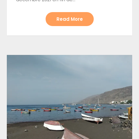
Read More