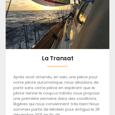
La Transat
Après avoir attendu, en vain, une pièce pour
notre pilote automatique, nous décidons de
partir sans cette pièce en espérant que le
pilote tienne le coup.La météo nous propose
une première semaine dans des conditions
légères qui nous conviennent très bien! Nous
sommes partis de Mindelo pour Antigua le 28
décembre 2021 en fin de…