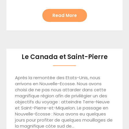
Read More
Le Canada et Saint-Pierre
Après la remontée des Etats-Unis, nous
arrivons en Nouvelle-Ecosse. Nous avons
choisi de ne pas nous attarder dans cette
magnifique région afin de privilégier un des
objectifs du voyage : atteindre Terre-Neuve
et Saint-Pierre-et-Miquelon. Le passage en
Nouvelle-Ecosse : Nous avons eu quelques
jours pour profiter de quelques mouillages de
la magnifique côte sud de…