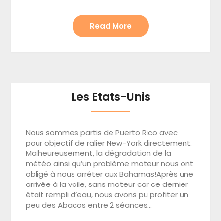
Read More
Les Etats-Unis
Nous sommes partis de Puerto Rico avec
pour objectif de ralier New-York directement.
Malheureusement, la dégradation de la
météo ainsi qu’un problème moteur nous ont
obligé à nous arrêter aux Bahamas!Après une
arrivée à la voile, sans moteur car ce dernier
était rempli d’eau, nous avons pu profiter un
peu des Abacos entre 2 séances…