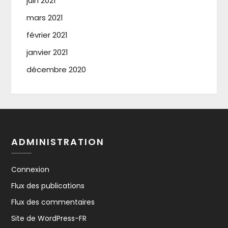
juin 2021
mars 2021
février 2021
janvier 2021
décembre 2020
ADMINISTRATION
Connexion
Flux des publications
Flux des commentaires
Site de WordPress-FR