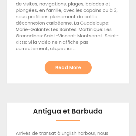
de visites, navigations, plages, balades et
plongées, en famille, avec les copains ou à 3,
nous profitons pleinement de cette
déconnexion caribéenne. La Guadeloupe:
Marie-Galante: Les Saintes: Martinique: Les
Grenadines: Saint-Vincent: Montserrat: Saint-
Kitts: Si la vidéo ne n’affiche pas
correctement, cliquez ici :…
Read More
Antigua et Barbuda
Arrivés de transat à English harbour, nous