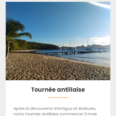
Tournée antillaise
Après la découverte d’Antigua et Barbuda,
notre tournée antillaise commence! 2 mois