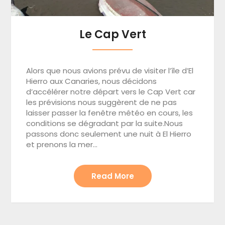
Le Cap Vert
Alors que nous avions prévu de visiter l’île d’El
Hierro aux Canaries, nous décidons
d’accélérer notre départ vers le Cap Vert car
les prévisions nous suggèrent de ne pas
laisser passer la fenêtre météo en cours, les
conditions se dégradant par la suite.Nous
passons donc seulement une nuit à El Hierro
et prenons la mer…
Read More