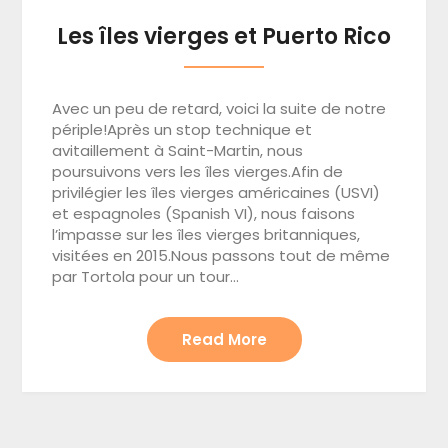
Les îles vierges et Puerto Rico
Avec un peu de retard, voici la suite de notre
périple!Après un stop technique et
avitaillement à Saint-Martin, nous
poursuivons vers les îles vierges.Afin de
privilégier les îles vierges américaines (USVI)
et espagnoles (Spanish VI), nous faisons
l’impasse sur les îles vierges britanniques,
visitées en 2015.Nous passons tout de même
par Tortola pour un tour…
Read More