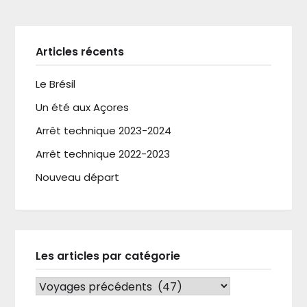
Articles récents
Le Brésil
Un été aux Açores
Arrêt technique 2023-2024
Arrêt technique 2022-2023
Nouveau départ
Les articles par catégorie
LES ARTICLES PAR CATÉGORIE