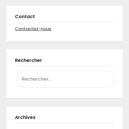
Contact
Contactez-nous
Rechercher
RECHERCHER :
Archives