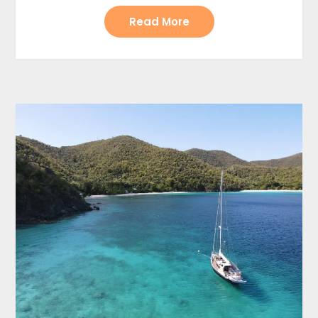
Read More