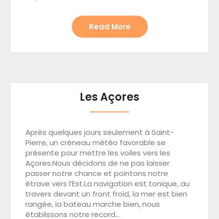
Read More
Les Açores
Après quelques jours seulement à Saint-
Pierre, un créneau météo favorable se
présente pour mettre les voiles vers les
Açores.Nous décidons de ne pas laisser
passer notre chance et pointons notre
étrave vers l’Est.La navigation est tonique, au
travers devant un front froid, la mer est bien
rangée, la bateau marche bien, nous
établissons notre record…