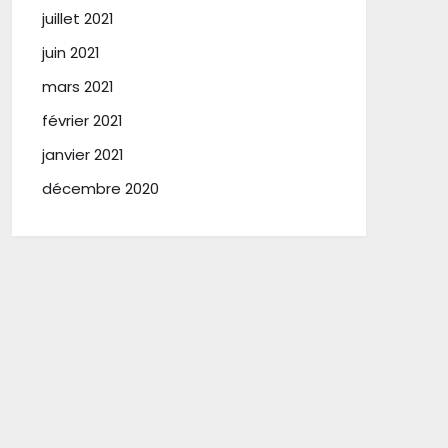
juillet 2021
juin 2021
mars 2021
février 2021
janvier 2021
décembre 2020