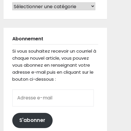
LES ARTICLES PAR CATÉGORIE
Abonnement
Si vous souhaitez recevoir un courriel à
chaque nouvel article, vous pouvez
vous abonnez en renseignant votre
adresse e-mail puis en cliquant sur le
bouton ci-dessous :
ADRESSE E-MAIL
S'abonner