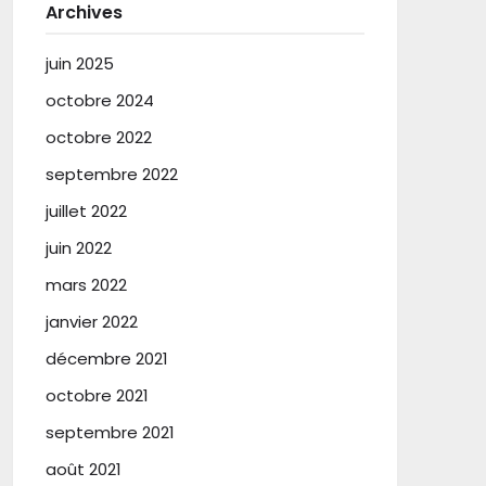
Archives
juin 2025
octobre 2024
octobre 2022
septembre 2022
juillet 2022
juin 2022
mars 2022
janvier 2022
décembre 2021
octobre 2021
septembre 2021
août 2021