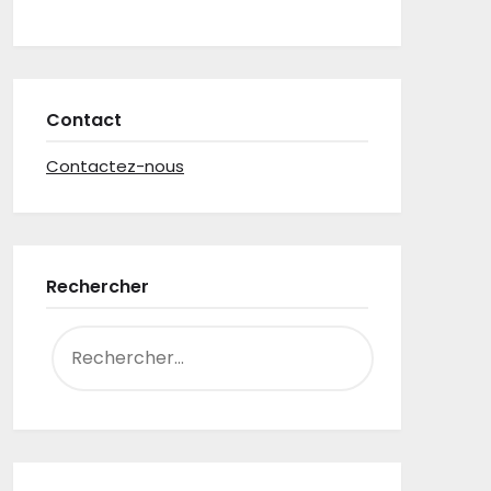
Contact
Contactez-nous
Rechercher
RECHERCHER :