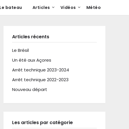
Le bateau
Articles
Vidéos
Météo
Articles récents
Le Brésil
Un été aux Açores
Arrêt technique 2023-2024
Arrêt technique 2022-2023
Nouveau départ
Les articles par catégorie