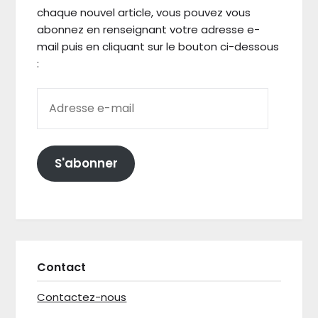
chaque nouvel article, vous pouvez vous
abonnez en renseignant votre adresse e-
mail puis en cliquant sur le bouton ci-dessous
:
ADRESSE E-MAIL
S'abonner
Contact
Contactez-nous