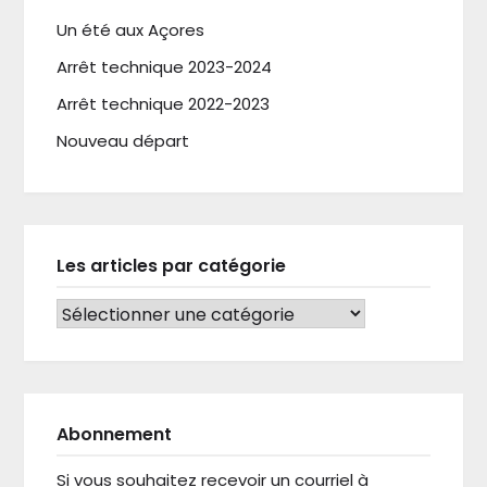
Un été aux Açores
Arrêt technique 2023-2024
Arrêt technique 2022-2023
Nouveau départ
Les articles par catégorie
LES ARTICLES PAR CATÉGORIE
Abonnement
Si vous souhaitez recevoir un courriel à