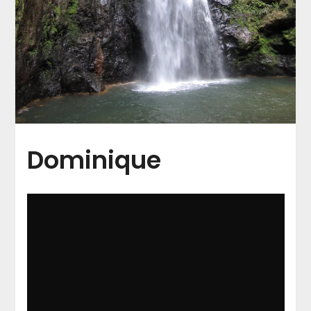
Dominique