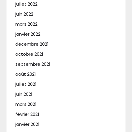
juillet 2022
juin 2022
mars 2022
janvier 2022
décembre 2021
octobre 2021
septembre 2021
août 2021
juillet 2021
juin 2021
mars 2021
février 2021
janvier 2021