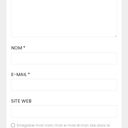
NOM
*
E-MAIL
*
SITE WEB
Enregistrer mon nom, mon e-mail et mon site dans le