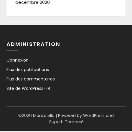
décembre 2020
ADMINISTRATION
Connexion
Flux des publications
Flux des commentaires
Site de WordPress-FR
©2026 Manzanillo
| Powered by WordPress and
Superb Themes!