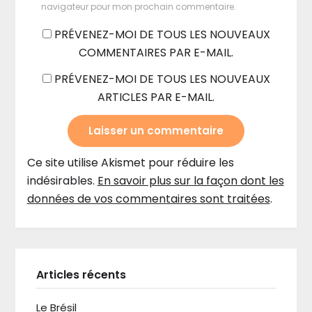
navigateur pour mon prochain commentaire.
PRÉVENEZ-MOI DE TOUS LES NOUVEAUX
COMMENTAIRES PAR E-MAIL.
PRÉVENEZ-MOI DE TOUS LES NOUVEAUX
ARTICLES PAR E-MAIL.
Ce site utilise Akismet pour réduire les
indésirables.
En savoir plus sur la façon dont les
données de vos commentaires sont traitées
.
Articles récents
Le Brésil