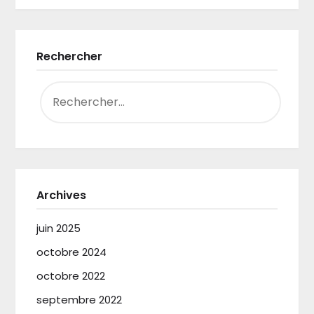
Rechercher
RECHERCHER :
Archives
juin 2025
octobre 2024
octobre 2022
septembre 2022