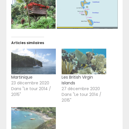
Articles similaires
Martinique
Les British Virgin
23 décembre 2020
Islands
Dans "Le tour 2014 /
27 décembre 2020
2015"
Dans "Le tour 2014 /
2015"