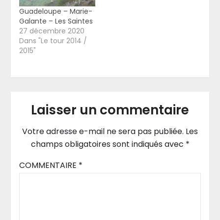
Guadeloupe – Marie-
Galante – Les Saintes
27 décembre 2020
Dans "Le tour 2014 /
2015"
Laisser un commentaire
Votre adresse e-mail ne sera pas publiée.
Les
champs obligatoires sont indiqués avec
*
COMMENTAIRE
*