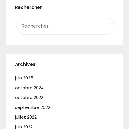
Rechercher
RECHERCHER :
Archives
juin 2025
octobre 2024
octobre 2022
septembre 2022
juillet 2022
juin 2022