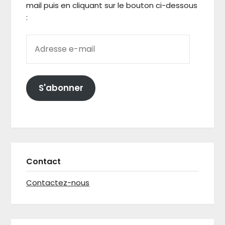
mail puis en cliquant sur le bouton ci-dessous
:
ADRESSE E-MAIL
S'abonner
Contact
Contactez-nous