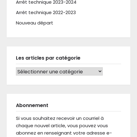
Arrêt technique 2023-2024
Arrêt technique 2022-2023
Nouveau départ
Les articles par catégorie
LES ARTICLES PAR CATÉGORIE
Abonnement
Si vous souhaitez recevoir un courriel à
chaque nouvel article, vous pouvez vous
abonnez en renseignant votre adresse e-