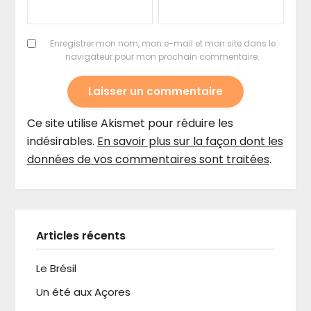
Enregistrer mon nom, mon e-mail et mon site dans le
navigateur pour mon prochain commentaire.
Ce site utilise Akismet pour réduire les
indésirables.
En savoir plus sur la façon dont les
données de vos commentaires sont traitées
.
Articles récents
Le Brésil
Un été aux Açores