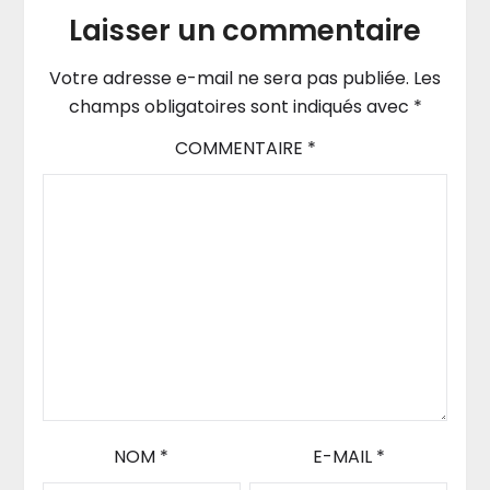
Laisser un commentaire
Votre adresse e-mail ne sera pas publiée.
Les
champs obligatoires sont indiqués avec
*
COMMENTAIRE
*
NOM
*
E-MAIL
*