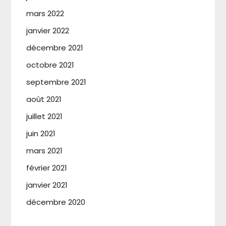
mars 2022
janvier 2022
décembre 2021
octobre 2021
septembre 2021
août 2021
juillet 2021
juin 2021
mars 2021
février 2021
janvier 2021
décembre 2020