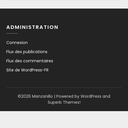
ADMINISTRATION
Connexion
Flux des publications
Flux des commentaires
Site de WordPress-FR
©2026 Manzanillo
| Powered by WordPress and
Superb Themes!