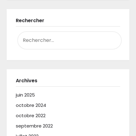
Rechercher
RECHERCHER :
Archives
juin 2025
octobre 2024
octobre 2022
septembre 2022