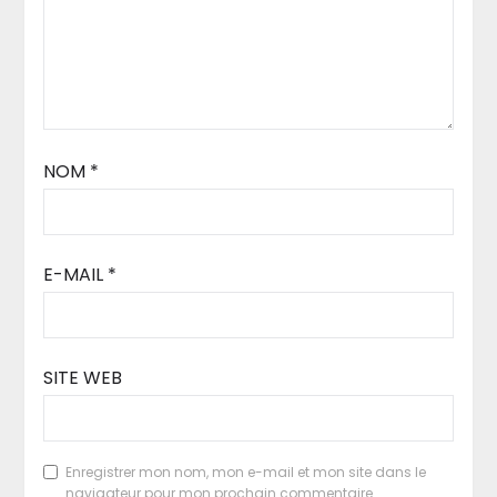
NOM
*
E-MAIL
*
SITE WEB
Enregistrer mon nom, mon e-mail et mon site dans le
navigateur pour mon prochain commentaire.