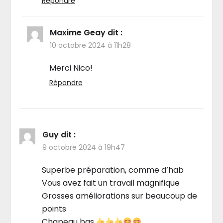
Répondre
Maxime Geay
dit :
10 octobre 2024 à 11h28
Merci Nico!
Répondre
Guy
dit :
9 octobre 2024 à 19h47
Superbe préparation, comme d’hab
Vous avez fait un travail magnifique
Grosses améliorations sur beaucoup de
points
Chapeau bas