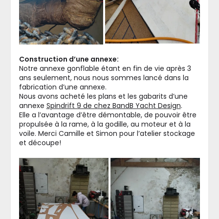
Construction d’une annexe:
Notre annexe gonflable étant en fin de vie après 3
ans seulement, nous nous sommes lancé dans la
fabrication d’une annexe.
Nous avons acheté les plans et les gabarits d’une
annexe
Spindrift 9 de chez BandB Yacht Design
.
Elle a l’avantage d’être démontable, de pouvoir être
propulsée à la rame, à la godille, au moteur et à la
voile. Merci Camille et Simon pour l’atelier stockage
et découpe!