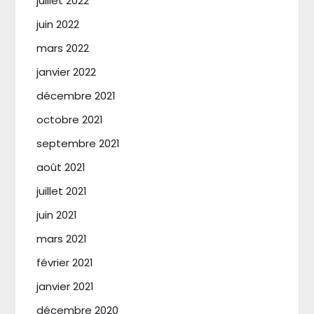
juillet 2022
juin 2022
mars 2022
janvier 2022
décembre 2021
octobre 2021
septembre 2021
août 2021
juillet 2021
juin 2021
mars 2021
février 2021
janvier 2021
décembre 2020