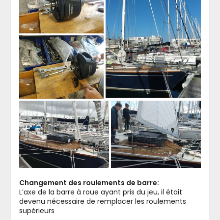
Changement des roulements de barre:
L’axe de la barre à roue ayant pris du jeu, il était
devenu nécessaire de remplacer les roulements
supérieurs