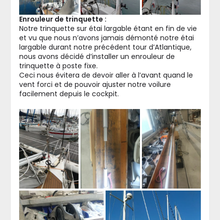
Enrouleur de trinquette :
Notre trinquette sur étai largable étant en fin de vie
et vu que nous n’avons jamais démonté notre étai
largable durant notre précédent tour d’Atlantique,
nous avons décidé d’installer un enrouleur de
trinquette à poste fixe.
Ceci nous évitera de devoir aller à l’avant quand le
vent forci et de pouvoir ajuster notre voilure
facilement depuis le cockpit.