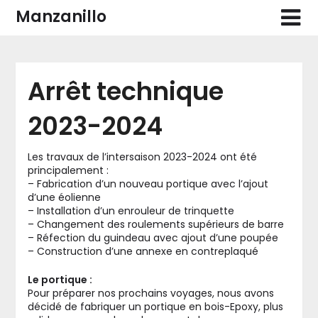
Skip
Manzanillo
to
content
Arrêt technique
2023-2024
Les travaux de l’intersaison 2023-2024 ont été
principalement :
– Fabrication d’un nouveau portique avec l’ajout
d’une éolienne
– Installation d’un enrouleur de trinquette
– Changement des roulements supérieurs de barre
– Réfection du guindeau avec ajout d’une poupée
– Construction d’une annexe en contreplaqué
Le portique :
Pour préparer nos prochains voyages, nous avons
décidé de fabriquer un portique en bois-Epoxy, plus