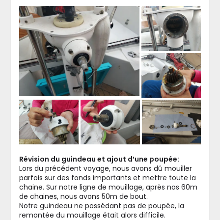
Révision du guindeau et ajout d’une poupée:
Lors du précédent voyage, nous avons dû mouiller
parfois sur des fonds importants et mettre toute la
chaine. Sur notre ligne de mouillage, après nos 60m
de chaines, nous avons 50m de bout.
Notre guindeau ne possédant pas de poupée, la
remontée du mouillage était alors difficile.