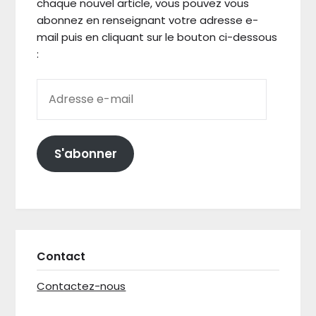
chaque nouvel article, vous pouvez vous
abonnez en renseignant votre adresse e-
mail puis en cliquant sur le bouton ci-dessous
:
ADRESSE E-MAIL
S'abonner
Contact
Contactez-nous