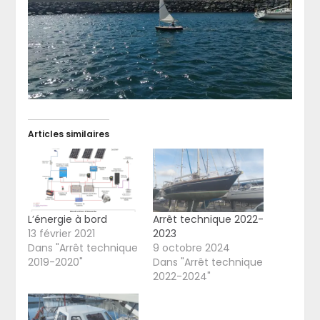
Articles similaires
L’énergie à bord
Arrêt technique 2022-
13 février 2021
2023
Dans "Arrêt technique
9 octobre 2024
2019-2020"
Dans "Arrêt technique
2022-2024"