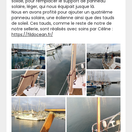
solide, pour remplacer le support de panneau
solaire, léger, qui nous équipait jusque là.
Nous en avons profité pour ajouter un quatrième
panneau solaire, une éolienne ainsi que des tauds
de soleil. Ces tauds, comme le reste de notre de
notre sellerie, sont réalisés avec soins par Céline :
https://fildocean.fr/