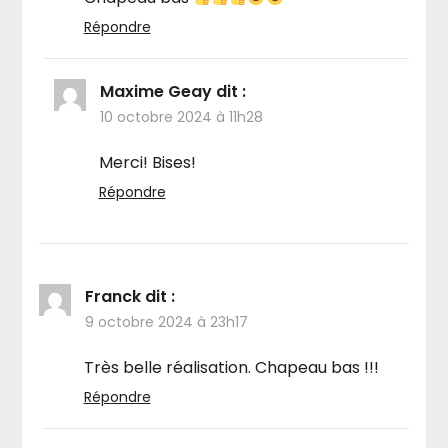
Répondre
Maxime Geay
dit :
10 octobre 2024 à 11h28
Merci! Bises!
Répondre
Franck
dit :
9 octobre 2024 à 23h17
Très belle réalisation. Chapeau bas !!!
Répondre