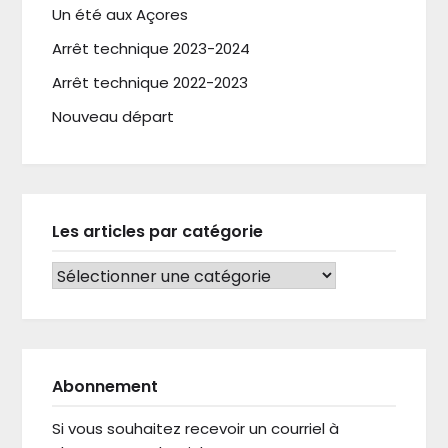
Un été aux Açores
Arrêt technique 2023-2024
Arrêt technique 2022-2023
Nouveau départ
Les articles par catégorie
LES ARTICLES PAR CATÉGORIE
Abonnement
Si vous souhaitez recevoir un courriel à