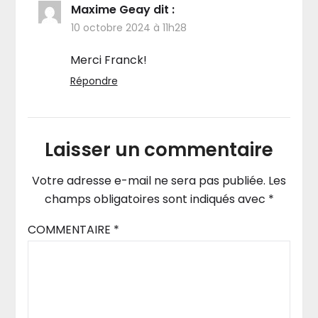
Maxime Geay
dit :
10 octobre 2024 à 11h28
Merci Franck!
Répondre
Laisser un commentaire
Votre adresse e-mail ne sera pas publiée.
Les
champs obligatoires sont indiqués avec
*
COMMENTAIRE
*