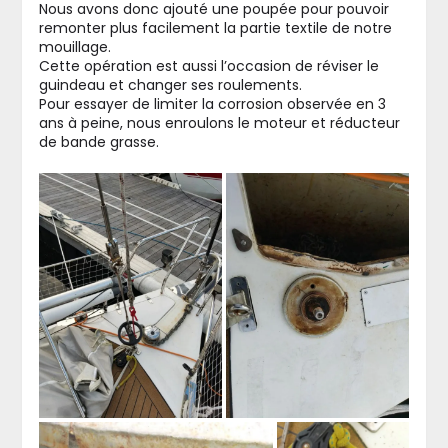
Nous avons donc ajouté une poupée pour pouvoir
remonter plus facilement la partie textile de notre
mouillage.
Cette opération est aussi l’occasion de réviser le
guindeau et changer ses roulements.
Pour essayer de limiter la corrosion observée en 3
ans à peine, nous enroulons le moteur et réducteur
de bande grasse.