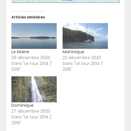
Articles similaires
Le Maine
Martinique
29 décembre 2020
23 décembre 2020
Dans "Le tour 2014 /
Dans "Le tour 2014 /
2015"
2015"
Dominique
27 décembre 2020
Dans "Le tour 2014 /
2015"