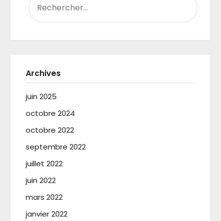
Archives
juin 2025
octobre 2024
octobre 2022
septembre 2022
juillet 2022
juin 2022
mars 2022
janvier 2022