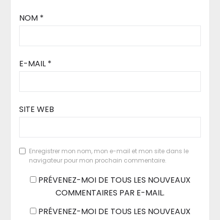
NOM
*
E-MAIL
*
SITE WEB
Enregistrer mon nom, mon e-mail et mon site dans le
navigateur pour mon prochain commentaire.
PRÉVENEZ-MOI DE TOUS LES NOUVEAUX
COMMENTAIRES PAR E-MAIL.
PRÉVENEZ-MOI DE TOUS LES NOUVEAUX