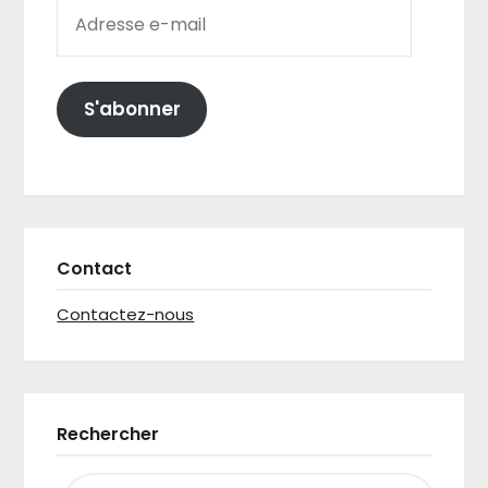
ADRESSE E-MAIL
S'abonner
Contact
Contactez-nous
Rechercher
RECHERCHER :