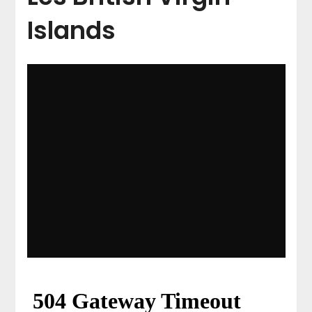
Islands