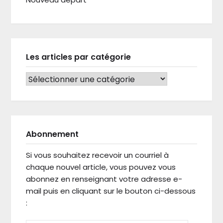
Les articles par catégorie
LES ARTICLES PAR CATÉGORIE
Abonnement
Si vous souhaitez recevoir un courriel à
chaque nouvel article, vous pouvez vous
abonnez en renseignant votre adresse e-
mail puis en cliquant sur le bouton ci-dessous
: