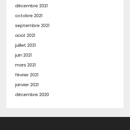
décembre 2021
octobre 2021
septembre 2021
août 2021
juillet 2021
juin 2021
mars 2021
février 2021
janvier 2021
décembre 2020