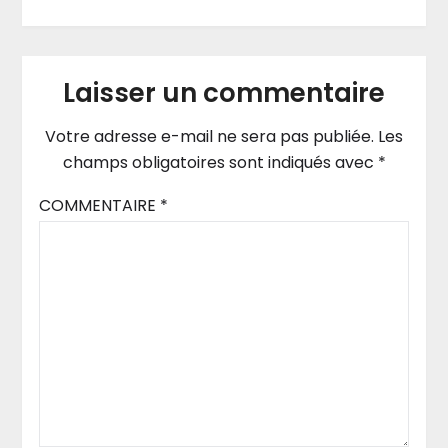
Laisser un commentaire
Votre adresse e-mail ne sera pas publiée.
Les
champs obligatoires sont indiqués avec
*
COMMENTAIRE
*