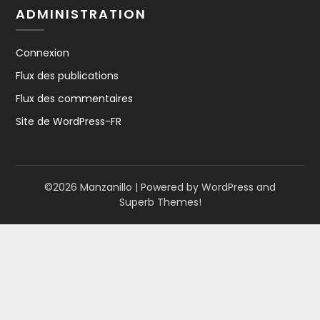
ADMINISTRATION
Connexion
Flux des publications
Flux des commentaires
Site de WordPress-FR
©2026 Manzanillo
| Powered by WordPress and
Superb Themes!