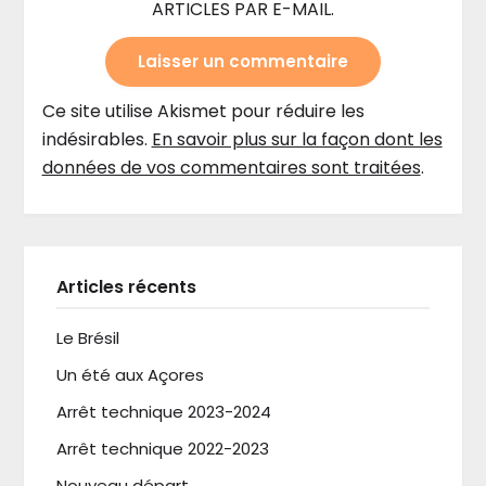
ARTICLES PAR E-MAIL.
Ce site utilise Akismet pour réduire les
indésirables.
En savoir plus sur la façon dont les
données de vos commentaires sont traitées
.
Articles récents
Le Brésil
Un été aux Açores
Arrêt technique 2023-2024
Arrêt technique 2022-2023
Nouveau départ