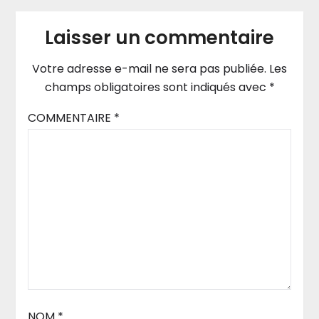
Laisser un commentaire
Votre adresse e-mail ne sera pas publiée.
Les
champs obligatoires sont indiqués avec
*
COMMENTAIRE
*
NOM
*