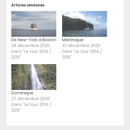
Articles similaires
De New-York à Boston
Martinique
29 décembre 2020
23 décembre 2020
Dans "Le tour 2014 /
Dans "Le tour 2014 /
2015"
2015"
Dominique
27 décembre 2020
Dans "Le tour 2014 /
2015"