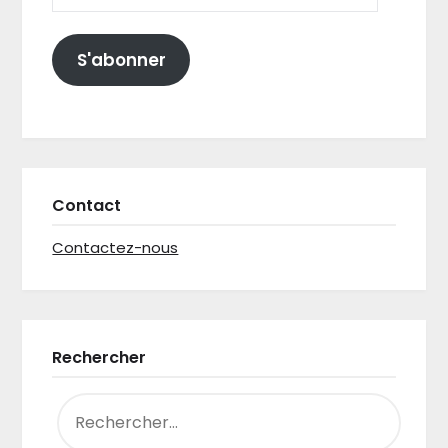
S'abonner
Contact
Contactez-nous
Rechercher
RECHERCHER :