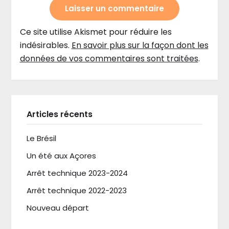
Ce site utilise Akismet pour réduire les
indésirables.
En savoir plus sur la façon dont les
données de vos commentaires sont traitées
.
Articles récents
Le Brésil
Un été aux Açores
Arrêt technique 2023-2024
Arrêt technique 2022-2023
Nouveau départ