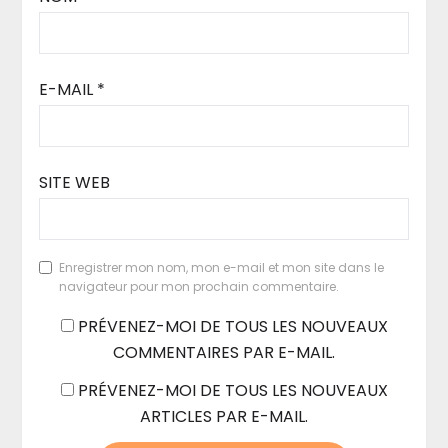
E-MAIL
*
SITE WEB
Enregistrer mon nom, mon e-mail et mon site dans le
navigateur pour mon prochain commentaire.
PRÉVENEZ-MOI DE TOUS LES NOUVEAUX
COMMENTAIRES PAR E-MAIL.
PRÉVENEZ-MOI DE TOUS LES NOUVEAUX
ARTICLES PAR E-MAIL.