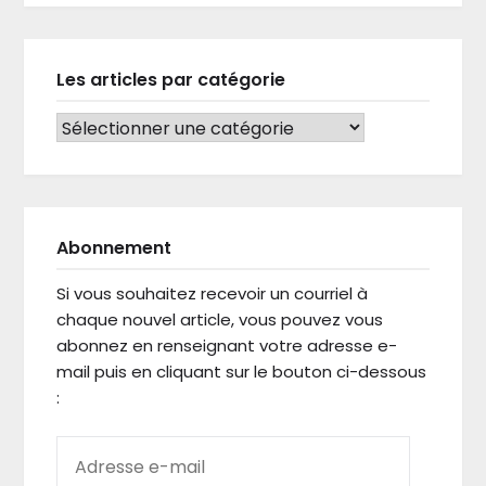
Les articles par catégorie
LES ARTICLES PAR CATÉGORIE
Abonnement
Si vous souhaitez recevoir un courriel à
chaque nouvel article, vous pouvez vous
abonnez en renseignant votre adresse e-
mail puis en cliquant sur le bouton ci-dessous
:
ADRESSE E-MAIL