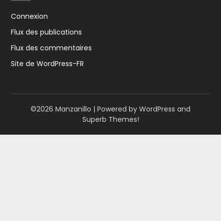
Connexion
Flux des publications
Flux des commentaires
Site de WordPress-FR
©2026 Manzanillo
| Powered by WordPress and
Superb Themes!