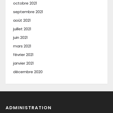
octobre 2021
septembre 2021
août 2021
juillet 2021
juin 2021
mars 2021
février 2021
janvier 2021
décembre 2020
ADMINISTRATION