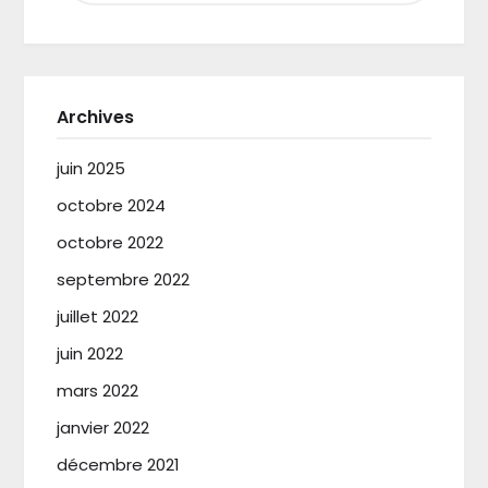
Archives
juin 2025
octobre 2024
octobre 2022
septembre 2022
juillet 2022
juin 2022
mars 2022
janvier 2022
décembre 2021