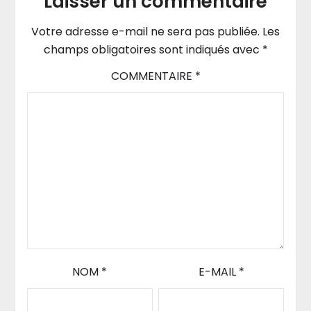
Laisser un commentaire
Votre adresse e-mail ne sera pas publiée.
Les
champs obligatoires sont indiqués avec
*
COMMENTAIRE
*
NOM
*
E-MAIL
*