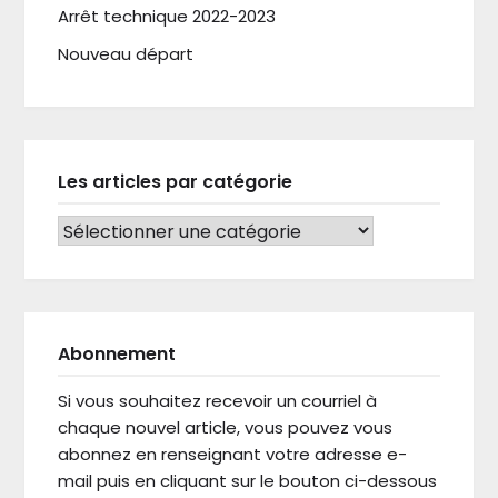
Arrêt technique 2022-2023
Nouveau départ
Les articles par catégorie
LES ARTICLES PAR CATÉGORIE
Abonnement
Si vous souhaitez recevoir un courriel à
chaque nouvel article, vous pouvez vous
abonnez en renseignant votre adresse e-
mail puis en cliquant sur le bouton ci-dessous