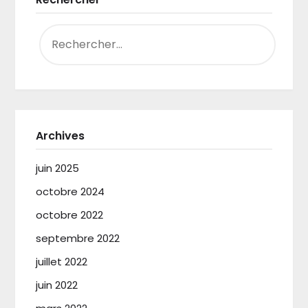
RECHERCHER :
Archives
juin 2025
octobre 2024
octobre 2022
septembre 2022
juillet 2022
juin 2022