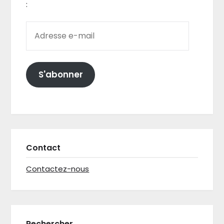
:
ADRESSE E-MAIL
S'abonner
Contact
Contactez-nous
Rechercher