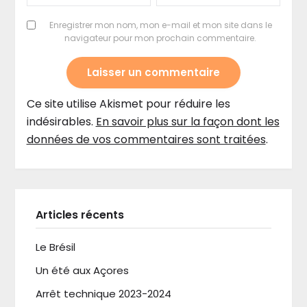
Enregistrer mon nom, mon e-mail et mon site dans le
navigateur pour mon prochain commentaire.
Ce site utilise Akismet pour réduire les
indésirables.
En savoir plus sur la façon dont les
données de vos commentaires sont traitées
.
Articles récents
Le Brésil
Un été aux Açores
Arrêt technique 2023-2024