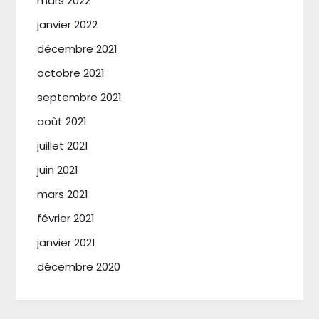
mars 2022
janvier 2022
décembre 2021
octobre 2021
septembre 2021
août 2021
juillet 2021
juin 2021
mars 2021
février 2021
janvier 2021
décembre 2020