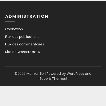
ADMINISTRATION
Connexion
Flux des publications
Flux des commentaires
Site de WordPress-FR
©2026 Manzanillo
| Powered by WordPress and
Superb Themes!