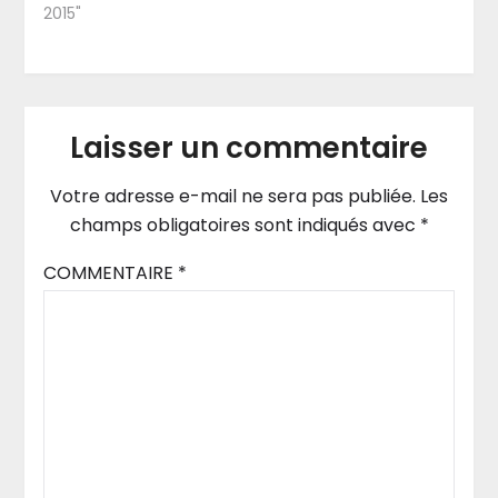
2015"
Laisser un commentaire
Votre adresse e-mail ne sera pas publiée.
Les
champs obligatoires sont indiqués avec
*
COMMENTAIRE
*