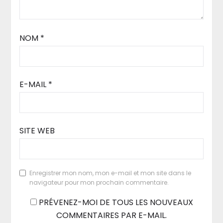
NOM
*
E-MAIL
*
SITE WEB
Enregistrer mon nom, mon e-mail et mon site dans le
navigateur pour mon prochain commentaire.
PRÉVENEZ-MOI DE TOUS LES NOUVEAUX
COMMENTAIRES PAR E-MAIL.