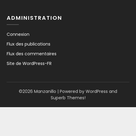
ADMINISTRATION
Connexion
Flux des publications
Flux des commentaires
Site de WordPress-FR
©2026 Manzanillo
| Powered by WordPress and
Superb Themes!