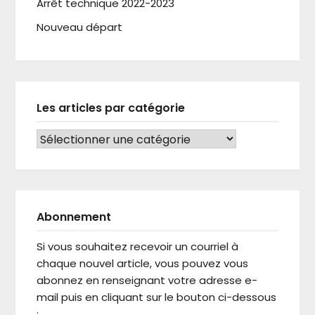
Arrêt technique 2022-2023
Nouveau départ
Les articles par catégorie
LES ARTICLES PAR CATÉGORIE
Abonnement
Si vous souhaitez recevoir un courriel à
chaque nouvel article, vous pouvez vous
abonnez en renseignant votre adresse e-
mail puis en cliquant sur le bouton ci-dessous
: