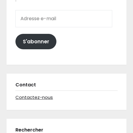
ADRESSE E-MAIL
S'abonner
Contact
Contactez-nous
Rechercher