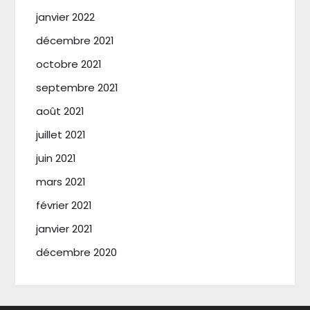
janvier 2022
décembre 2021
octobre 2021
septembre 2021
août 2021
juillet 2021
juin 2021
mars 2021
février 2021
janvier 2021
décembre 2020