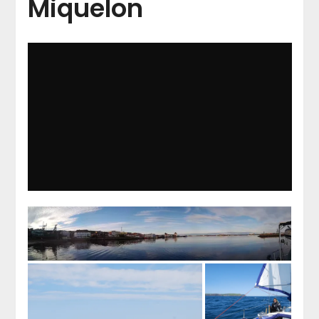
Miquelon