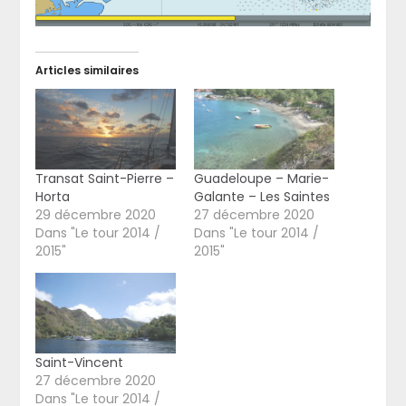
Articles similaires
Transat Saint-Pierre –
Guadeloupe – Marie-
Horta
Galante – Les Saintes
29 décembre 2020
27 décembre 2020
Dans "Le tour 2014 /
Dans "Le tour 2014 /
2015"
2015"
Saint-Vincent
27 décembre 2020
Dans "Le tour 2014 /