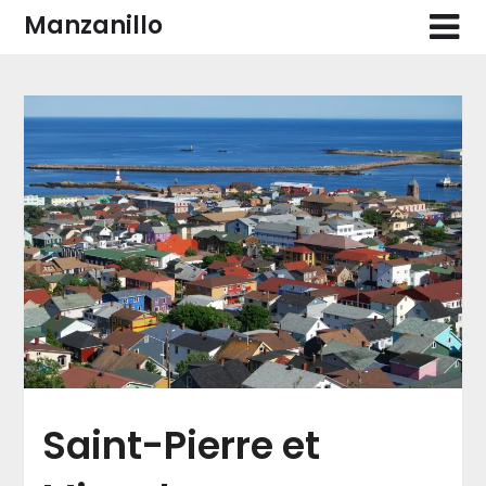
Skip
Manzanillo
to
content
Saint-Pierre et