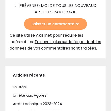
PRÉVENEZ-MOI DE TOUS LES NOUVEAUX
ARTICLES PAR E-MAIL.
Ce site utilise Akismet pour réduire les
indésirables.
En savoir plus sur la façon dont les
données de vos commentaires sont traitées
.
Articles récents
Le Brésil
Un été aux Açores
Arrêt technique 2023-2024