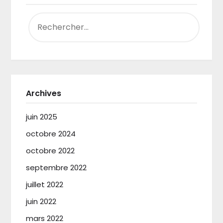
RECHERCHER :
Archives
juin 2025
octobre 2024
octobre 2022
septembre 2022
juillet 2022
juin 2022
mars 2022